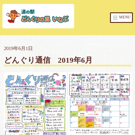
MENU
2019年6月1日
どんぐり通信 2019年6月