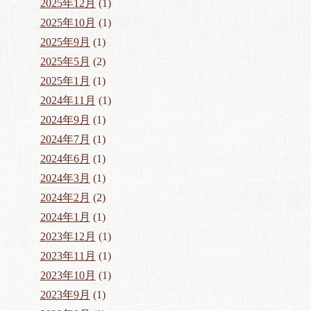
2025年12月
(1)
2025年10月
(1)
2025年9月
(1)
2025年5月
(2)
2025年1月
(1)
2024年11月
(1)
2024年9月
(1)
2024年7月
(1)
2024年6月
(1)
2024年3月
(1)
2024年2月
(2)
2024年1月
(1)
2023年12月
(1)
2023年11月
(1)
2023年10月
(1)
2023年9月
(1)