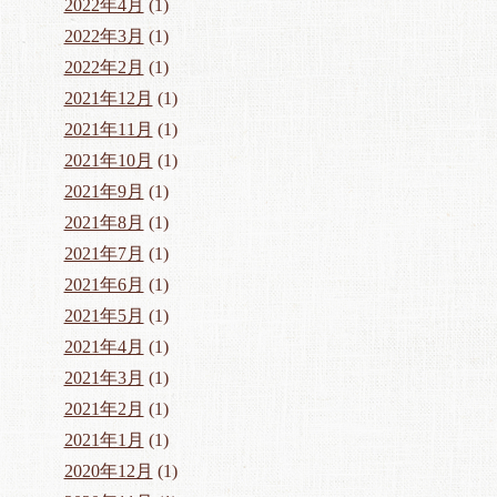
2022年4月
(1)
2022年3月
(1)
2022年2月
(1)
2021年12月
(1)
2021年11月
(1)
2021年10月
(1)
2021年9月
(1)
2021年8月
(1)
2021年7月
(1)
2021年6月
(1)
2021年5月
(1)
2021年4月
(1)
2021年3月
(1)
2021年2月
(1)
2021年1月
(1)
2020年12月
(1)