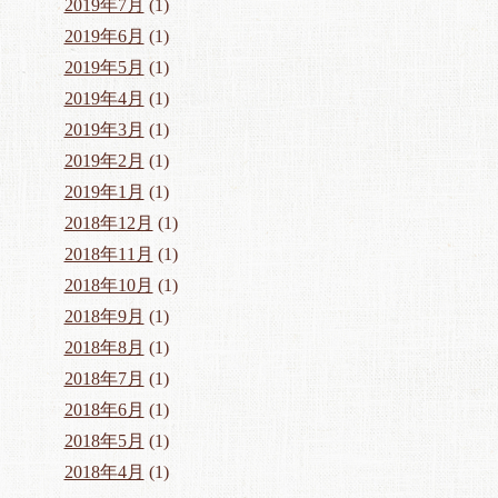
2019年7月
(1)
2019年6月
(1)
2019年5月
(1)
2019年4月
(1)
2019年3月
(1)
2019年2月
(1)
2019年1月
(1)
2018年12月
(1)
2018年11月
(1)
2018年10月
(1)
2018年9月
(1)
2018年8月
(1)
2018年7月
(1)
2018年6月
(1)
2018年5月
(1)
2018年4月
(1)