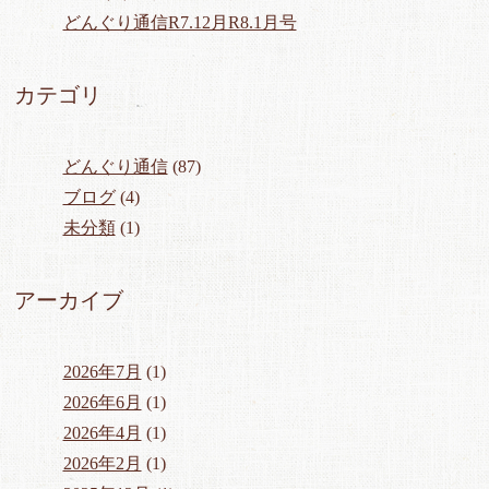
どんぐり通信R7.12月R8.1月号
カテゴリ
どんぐり通信
(87)
ブログ
(4)
未分類
(1)
アーカイブ
2026年7月
(1)
2026年6月
(1)
2026年4月
(1)
2026年2月
(1)