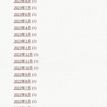
2023年8月
(1)
2023年7月
(1)
2023年6月
(1)
2023年5月
(1)
2023年4月
(1)
2023年3月
(1)
2023年2月
(2)
2023年1月
(1)
2022年12月
(1)
2022年11月
(1)
2022年10月
(1)
2022年9月
(1)
2022年8月
(1)
2022年7月
(1)
2022年6月
(1)
2022年5月
(1)