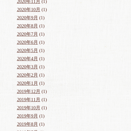
2020年11月
(1)
2020年10月
(1)
2020年9月
(1)
2020年8月
(1)
2020年7月
(1)
2020年6月
(1)
2020年5月
(1)
2020年4月
(1)
2020年3月
(1)
2020年2月
(1)
2020年1月
(1)
2019年12月
(1)
2019年11月
(1)
2019年10月
(1)
2019年9月
(1)
2019年8月
(1)