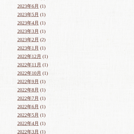
2023年6月
(1)
2023年5月
(1)
2023年4月
(1)
2023年3月
(1)
2023年2月
(2)
2023年1月
(1)
2022年12月
(1)
2022年11月
(1)
2022年10月
(1)
2022年9月
(1)
2022年8月
(1)
2022年7月
(1)
2022年6月
(1)
2022年5月
(1)
2022年4月
(1)
2022年3月
(1)