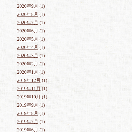
2020年9月
(1)
2020年8月
(1)
2020年7月
(1)
2020年6月
(1)
2020年5月
(1)
2020年4月
(1)
2020年3月
(1)
2020年2月
(1)
2020年1月
(1)
2019年12月
(1)
2019年11月
(1)
2019年10月
(1)
2019年9月
(1)
2019年8月
(1)
2019年7月
(1)
2019年6月
(1)