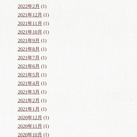
2022年2月
(1)
2021年12月
(1)
2021年11月
(1)
2021年10月
(1)
2021年9月
(1)
2021年8月
(1)
2021年7月
(1)
2021年6月
(1)
2021年5月
(1)
2021年4月
(1)
2021年3月
(1)
2021年2月
(1)
2021年1月
(1)
2020年12月
(1)
2020年11月
(1)
2020年10月
(1)