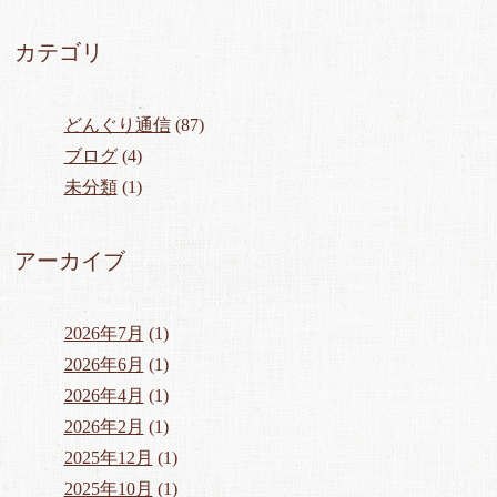
カテゴリ
どんぐり通信
(87)
ブログ
(4)
未分類
(1)
アーカイブ
2026年7月
(1)
2026年6月
(1)
2026年4月
(1)
2026年2月
(1)
2025年12月
(1)
2025年10月
(1)