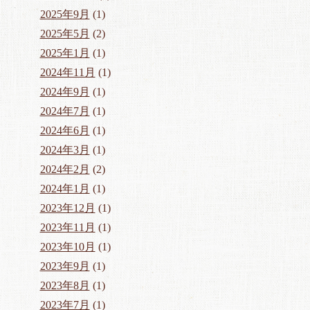
2025年9月
(1)
2025年5月
(2)
2025年1月
(1)
2024年11月
(1)
2024年9月
(1)
2024年7月
(1)
2024年6月
(1)
2024年3月
(1)
2024年2月
(2)
2024年1月
(1)
2023年12月
(1)
2023年11月
(1)
2023年10月
(1)
2023年9月
(1)
2023年8月
(1)
2023年7月
(1)