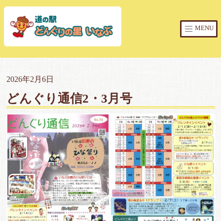
MENU
2026年2月6日
どんぐり通信2・3月号