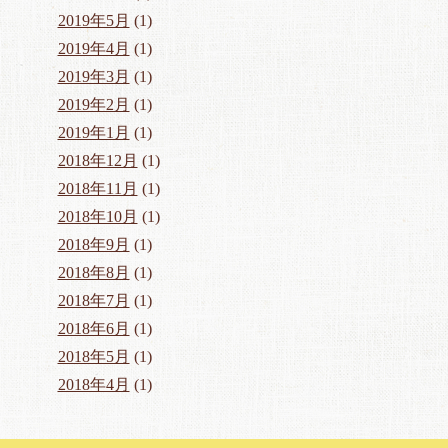
2019年5月
(1)
2019年4月
(1)
2019年3月
(1)
2019年2月
(1)
2019年1月
(1)
2018年12月
(1)
2018年11月
(1)
2018年10月
(1)
2018年9月
(1)
2018年8月
(1)
2018年7月
(1)
2018年6月
(1)
2018年5月
(1)
2018年4月
(1)