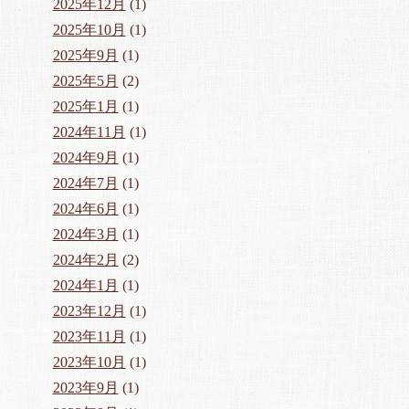
2025年12月
(1)
2025年10月
(1)
2025年9月
(1)
2025年5月
(2)
2025年1月
(1)
2024年11月
(1)
2024年9月
(1)
2024年7月
(1)
2024年6月
(1)
2024年3月
(1)
2024年2月
(2)
2024年1月
(1)
2023年12月
(1)
2023年11月
(1)
2023年10月
(1)
2023年9月
(1)