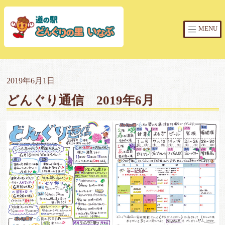
MENU
2019年6月1日
どんぐり通信 2019年6月