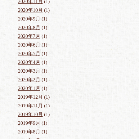
2020年11月
(1)
2020年10月
(1)
2020年9月
(1)
2020年8月
(1)
2020年7月
(1)
2020年6月
(1)
2020年5月
(1)
2020年4月
(1)
2020年3月
(1)
2020年2月
(1)
2020年1月
(1)
2019年12月
(1)
2019年11月
(1)
2019年10月
(1)
2019年9月
(1)
2019年8月
(1)