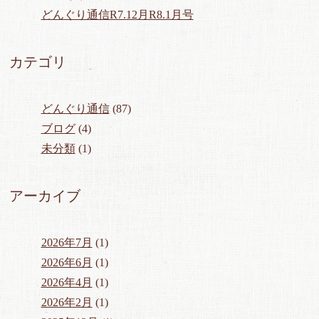
どんぐり通信R7.12月R8.1月号
カテゴリ
どんぐり通信
(87)
ブログ
(4)
未分類
(1)
アーカイブ
2026年7月
(1)
2026年6月
(1)
2026年4月
(1)
2026年2月
(1)