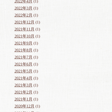
2022年4月
(1)
2022年3月
(1)
2022年2月
(1)
2021年12月
(1)
2021年11月
(1)
2021年10月
(1)
2021年9月
(1)
2021年8月
(1)
2021年7月
(1)
2021年6月
(1)
2021年5月
(1)
2021年4月
(1)
2021年3月
(1)
2021年2月
(1)
2021年1月
(1)
2020年12月
(1)