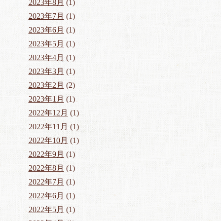
2023年8月
(1)
2023年7月
(1)
2023年6月
(1)
2023年5月
(1)
2023年4月
(1)
2023年3月
(1)
2023年2月
(2)
2023年1月
(1)
2022年12月
(1)
2022年11月
(1)
2022年10月
(1)
2022年9月
(1)
2022年8月
(1)
2022年7月
(1)
2022年6月
(1)
2022年5月
(1)