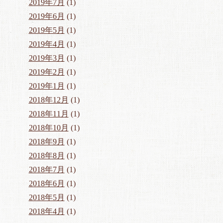
2019年7月
(1)
2019年6月
(1)
2019年5月
(1)
2019年4月
(1)
2019年3月
(1)
2019年2月
(1)
2019年1月
(1)
2018年12月
(1)
2018年11月
(1)
2018年10月
(1)
2018年9月
(1)
2018年8月
(1)
2018年7月
(1)
2018年6月
(1)
2018年5月
(1)
2018年4月
(1)