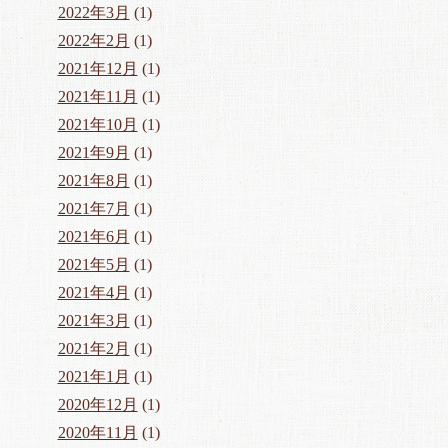
2022年3月
(1)
2022年2月
(1)
2021年12月
(1)
2021年11月
(1)
2021年10月
(1)
2021年9月
(1)
2021年8月
(1)
2021年7月
(1)
2021年6月
(1)
2021年5月
(1)
2021年4月
(1)
2021年3月
(1)
2021年2月
(1)
2021年1月
(1)
2020年12月
(1)
2020年11月
(1)