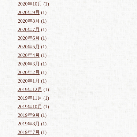
2020年10月
(1)
2020年9月
(1)
2020年8月
(1)
2020年7月
(1)
2020年6月
(1)
2020年5月
(1)
2020年4月
(1)
2020年3月
(1)
2020年2月
(1)
2020年1月
(1)
2019年12月
(1)
2019年11月
(1)
2019年10月
(1)
2019年9月
(1)
2019年8月
(1)
2019年7月
(1)