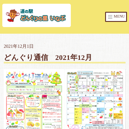
MENU
2021年12月1日
どんぐり通信 2021年12月