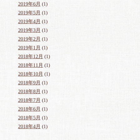
2019年6月
(1)
2019年5月
(1)
2019年4月
(1)
2019年3月
(1)
2019年2月
(1)
2019年1月
(1)
2018年12月
(1)
2018年11月
(1)
2018年10月
(1)
2018年9月
(1)
2018年8月
(1)
2018年7月
(1)
2018年6月
(1)
2018年5月
(1)
2018年4月
(1)