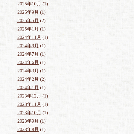
2025年10月
(1)
2025年9月
(1)
2025年5月
(2)
2025年1月
(1)
2024年11月
(1)
2024年9月
(1)
2024年7月
(1)
2024年6月
(1)
2024年3月
(1)
2024年2月
(2)
2024年1月
(1)
2023年12月
(1)
2023年11月
(1)
2023年10月
(1)
2023年9月
(1)
2023年8月
(1)