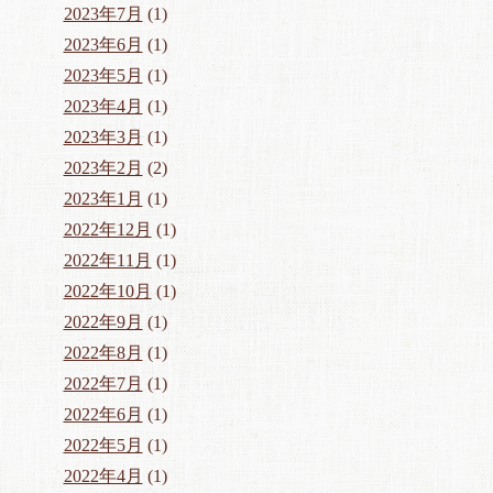
2023年7月
(1)
2023年6月
(1)
2023年5月
(1)
2023年4月
(1)
2023年3月
(1)
2023年2月
(2)
2023年1月
(1)
2022年12月
(1)
2022年11月
(1)
2022年10月
(1)
2022年9月
(1)
2022年8月
(1)
2022年7月
(1)
2022年6月
(1)
2022年5月
(1)
2022年4月
(1)