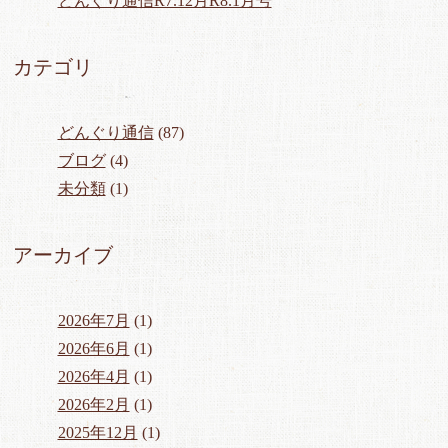
どんぐり通信R7.12月R8.1月号
カテゴリ
どんぐり通信
(87)
ブログ
(4)
未分類
(1)
アーカイブ
2026年7月
(1)
2026年6月
(1)
2026年4月
(1)
2026年2月
(1)
2025年12月
(1)