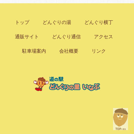
トップ
どんぐりの湯
どんぐり横丁
通販サイト
どんぐり通信
アクセス
駐車場案内
会社概要
リンク